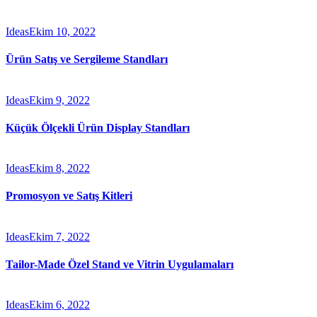
Ideas
Ekim 10, 2022
Ürün Satış ve Sergileme Standları
Ideas
Ekim 9, 2022
Küçük Ölçekli Ürün Display Standları
Ideas
Ekim 8, 2022
Promosyon ve Satış Kitleri
Ideas
Ekim 7, 2022
Tailor-Made Özel Stand ve Vitrin Uygulamaları
Ideas
Ekim 6, 2022