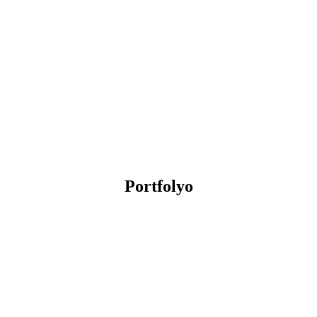
Portfolyo