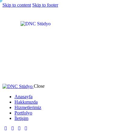
Skip to content
Skip to footer
Close
Anasayfa
Hakkımızda
Hizmetlerimiz
Portfolyo
İletişim