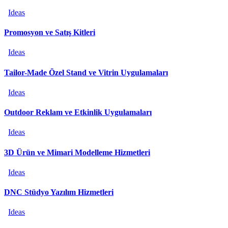
Ideas
Promosyon ve Satış Kitleri
Ideas
Tailor-Made Özel Stand ve Vitrin Uygulamaları
Ideas
Outdoor Reklam ve Etkinlik Uygulamaları
Ideas
3D Ürün ve Mimari Modelleme Hizmetleri
Ideas
DNC Stüdyo Yazılım Hizmetleri
Ideas