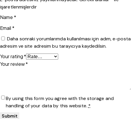
işaretlenmişlerdir
Name
*
Email
*
Daha sonraki yorumlarımda kullanılması için adım, e-posta
adresim ve site adresim bu tarayıcıya kaydedilsin.
Your rating
*
Your review
*
By using this form you agree with the storage and
handling of your data by this website.
*