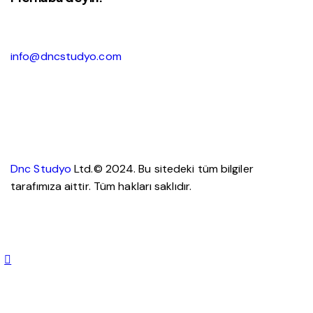
info@dncstudyo.com
Dnc Studyo
Ltd.© 2024. Bu sitedeki tüm bilgiler
tarafımıza aittir. Tüm hakları saklıdır.